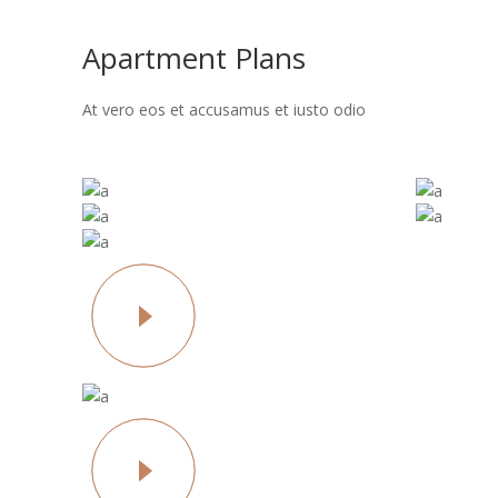
Apartment Plans
At vero eos et accusamus et iusto odio