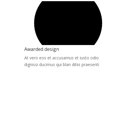
Awarded design
At vero eos et accusamus et iusto odio
dignissi ducimus qui blan ditiis praesenti