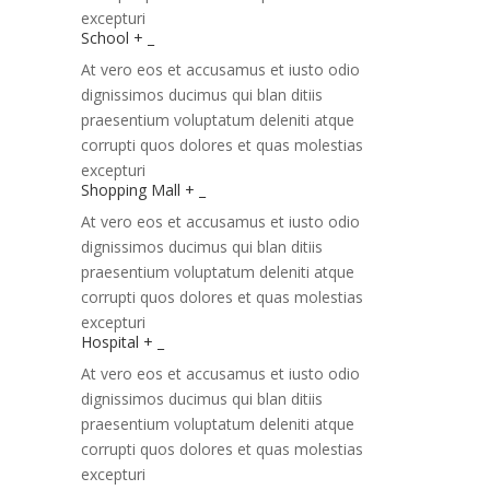
excepturi
School
+
_
At vero eos et accusamus et iusto odio
dignissimos ducimus qui blan ditiis
praesentium voluptatum deleniti atque
corrupti quos dolores et quas molestias
excepturi
Shopping Mall
+
_
At vero eos et accusamus et iusto odio
dignissimos ducimus qui blan ditiis
praesentium voluptatum deleniti atque
corrupti quos dolores et quas molestias
excepturi
Hospital
+
_
At vero eos et accusamus et iusto odio
dignissimos ducimus qui blan ditiis
praesentium voluptatum deleniti atque
corrupti quos dolores et quas molestias
excepturi