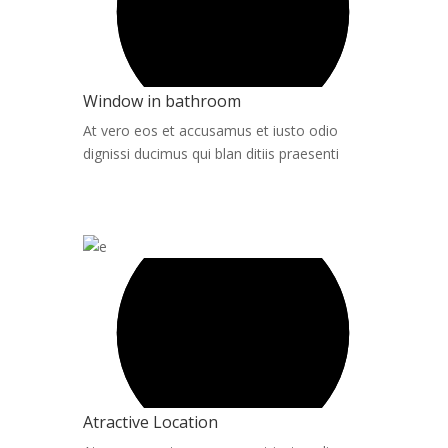
Window in bathroom
At vero eos et accusamus et iusto odio
dignissi ducimus qui blan ditiis praesenti
Atractive Location