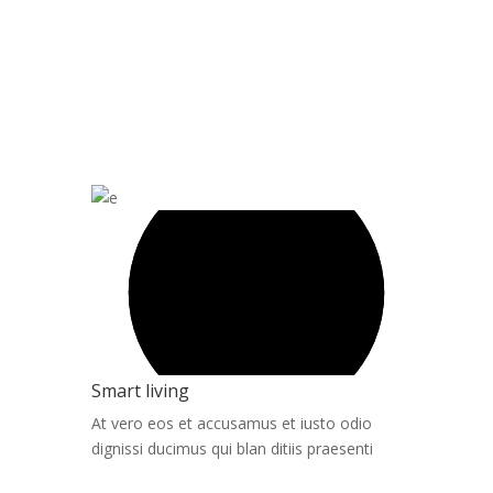
Smart living
At vero eos et accusamus et iusto odio
dignissi ducimus qui blan ditiis praesenti