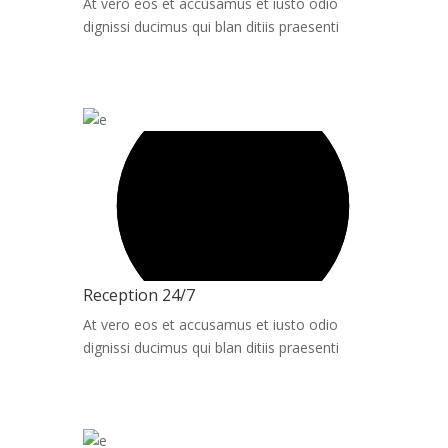
At vero eos et accusamus et iusto odio
dignissi ducimus qui blan ditiis praesenti
Reception 24/7
At vero eos et accusamus et iusto odio
dignissi ducimus qui blan ditiis praesenti