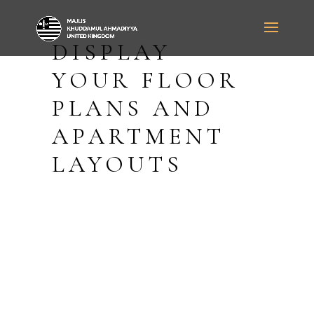
DISPLAY
YOUR FLOOR
PLANS AND
APARTMENT
LAYOUTS