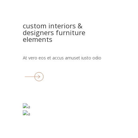
custom interiors &
designers furniture
elements
At vero eos et accus amuset iusto odio