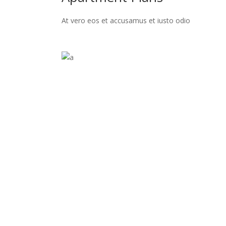
At vero eos et accusamus et iusto odio