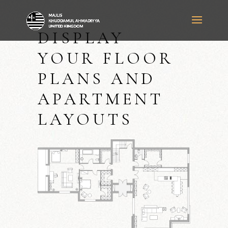
DISPLAY
YOUR FLOOR
PLANS AND
APARTMENT
LAYOUTS