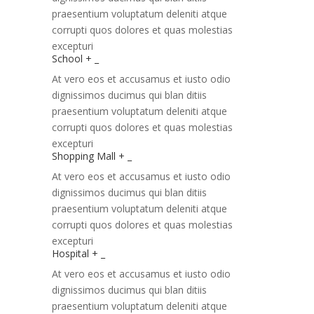
praesentium voluptatum deleniti atque
corrupti quos dolores et quas molestias
excepturi
School
+
_
At vero eos et accusamus et iusto odio
dignissimos ducimus qui blan ditiis
praesentium voluptatum deleniti atque
corrupti quos dolores et quas molestias
excepturi
Shopping Mall
+
_
At vero eos et accusamus et iusto odio
dignissimos ducimus qui blan ditiis
praesentium voluptatum deleniti atque
corrupti quos dolores et quas molestias
excepturi
Hospital
+
_
At vero eos et accusamus et iusto odio
dignissimos ducimus qui blan ditiis
praesentium voluptatum deleniti atque