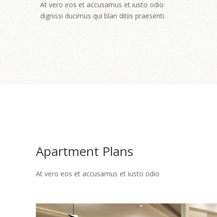
At vero eos et accusamus et iusto odio
dignissi ducimus qui blan ditiis praesenti
Apartment Plans
At vero eos et accusamus et iusto odio