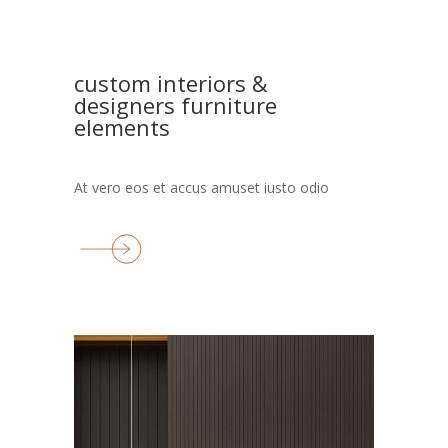
custom interiors &
designers furniture
elements
At vero eos et accus amuset iusto odio