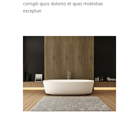
corrupti quos dolores et quas molestias
excepturi