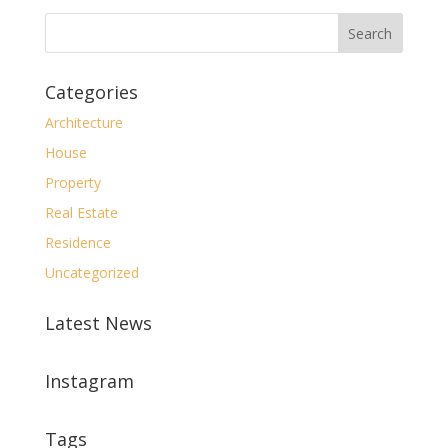
Categories
Architecture
House
Property
Real Estate
Residence
Uncategorized
Latest News
Instagram
Tags